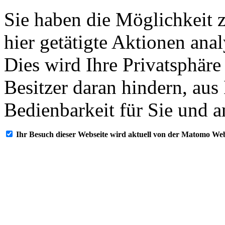
Sie haben die Möglichkeit 
hier getätigte Aktionen ana
Dies wird Ihre Privatsphäre
Besitzer daran hindern, aus
Bedienbarkeit für Sie und a
Ihr Besuch dieser Webseite wird aktuell von der Matomo Web